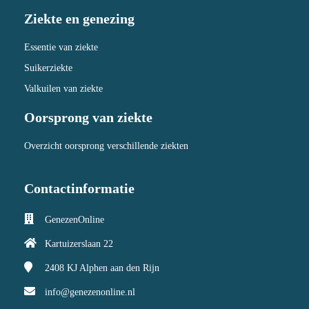
Ziekte en genezing
Essentie van ziekte
Suikerziekte
Valkuilen van ziekte
Oorsprong van ziekte
Overzicht oorsprong verschillende ziekten
Contactinformatie
GenezenOnline
Kartuizerslaan 22
2408 KJ
Alphen aan den Rijn
info@genezenonline.nl