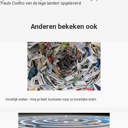
‘Paulo Coelho van de lage landen’ opgeleverd.
Anderen bekeken ook
Innerlijk weten - Hoe je leert luisteren naar je innerlijke stem