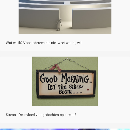
Wat wil ik? Voor iedereen die niet weet wat hij wil
Stress - De invloed van gedachten op stress?