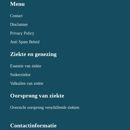
Menu
Contact
Disclaimer
Privacy Policy
Anti Spam Beleid
Ziekte en genezing
Essentie van ziekte
Suikerziekte
Valkuilen van ziekte
Oorsprong van ziekte
Overzicht oorsprong verschillende ziekten
Contactinformatie