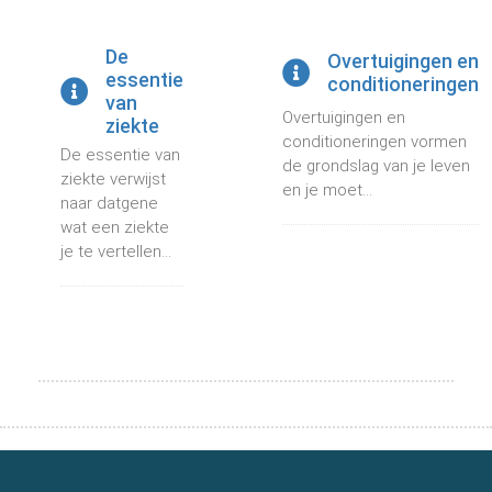
De
Overtuigingen en
essentie
conditioneringen
van
Overtuigingen en
ziekte
conditioneringen vormen
De essentie van
de grondslag van je leven
ziekte verwijst
en je moet...
naar datgene
wat een ziekte
je te vertellen...