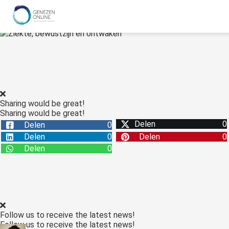
Sharing would be great!
Sharing would be great!
Delen
0
Delen
0
Delen
0
Delen
0
Delen
0
Follow us to receive the latest news!
Follow us to receive the latest news!