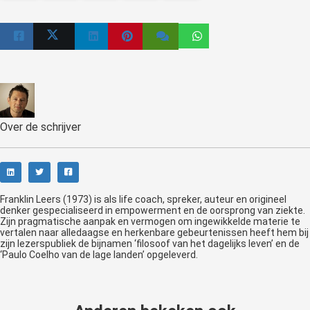
Over de schrijver
Franklin Leers (1973) is als life coach, spreker, auteur en origineel
denker gespecialiseerd in empowerment en de oorsprong van ziekte.
Zijn pragmatische aanpak en vermogen om ingewikkelde materie te
vertalen naar alledaagse en herkenbare gebeurtenissen heeft hem bij
zijn lezerspubliek de bijnamen ‘filosoof van het dagelijks leven’ en de
‘Paulo Coelho van de lage landen’ opgeleverd.