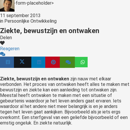
<:optin-form-placeholder>
11 september 2013
in
Persoonlijke Ontwikkeling
Ziekte, bewustzijn en ontwaken
Delen
Reageren
Ziekte, bewustzijn en ontwaken
zijn nauw met elkaar
verbonden. Het proces van ontwaken heeft alles te maken met
bewustzijn en ziekte kan een aanleiding tot ontwaken zijn.
Meestal heeft ontwaken te maken met een situatie of
gebeurtenis waardoor je het leven anders gaat ervaren. Iets
waardoor al het andere niet meer belangrijk is en je anders
tegen het leven gaat aankijken. Bijvoorbeeld als je iets ergs
overkomt. Een sterfgeval van een geliefde bijvoorbeeld of een
ernstig ongeluk. En ziekte natuurlijk.