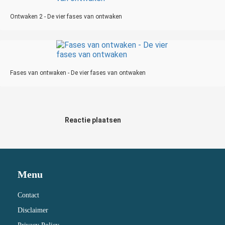
Ontwaken 2 - De vier fases van ontwaken
Fases van ontwaken - De vier fases van ontwaken
Reactie plaatsen
Menu
Contact
Disclaimer