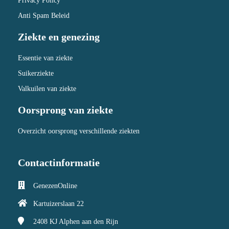
Privacy Policy
Anti Spam Beleid
Ziekte en genezing
Essentie van ziekte
Suikerziekte
Valkuilen van ziekte
Oorsprong van ziekte
Overzicht oorsprong verschillende ziekten
Contactinformatie
GenezenOnline
Kartuizerslaan 22
2408 KJ
Alphen aan den Rijn