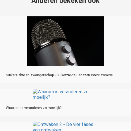
Anderen bekeken ook
Suikerziekte en zwangerschap - Suikerziekte Genezen interviewserie
Waarom is veranderen zo moeilijk?