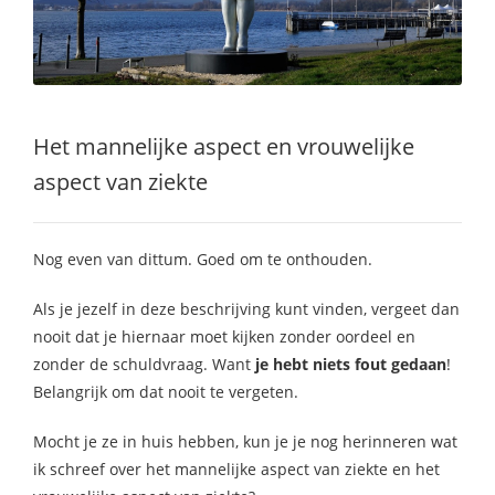
Het mannelijke aspect en vrouwelijke
aspect van ziekte
Nog even van dittum. Goed om te onthouden.
Als je jezelf in deze beschrijving kunt vinden, vergeet dan
nooit dat je hiernaar moet kijken zonder oordeel en
zonder de schuldvraag. Want
je hebt niets fout gedaan
!
Belangrijk om dat nooit te vergeten.
Mocht je ze in huis hebben, kun je je nog herinneren wat
ik schreef over het mannelijke aspect van ziekte en het