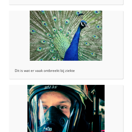
Dit is wat er vaak ontbreekt bij ziekte