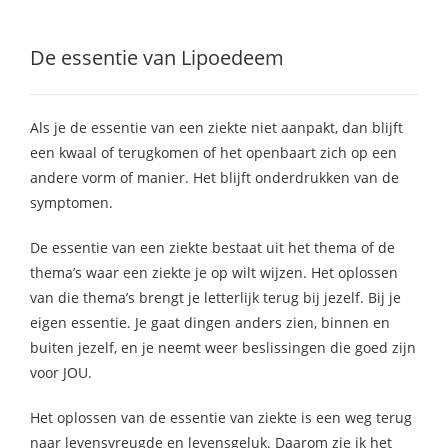
De essentie van Lipoedeem
Als je de essentie van een ziekte niet aanpakt, dan blijft
een kwaal of terugkomen of het openbaart zich op een
andere vorm of manier. Het blijft onderdrukken van de
symptomen.
De essentie van een ziekte bestaat uit het thema of de
thema’s waar een ziekte je op wilt wijzen. Het oplossen
van die thema’s brengt je letterlijk terug bij jezelf. Bij je
eigen essentie. Je gaat dingen anders zien, binnen en
buiten jezelf, en je neemt weer beslissingen die goed zijn
voor JOU.
Het oplossen van de essentie van ziekte is een weg terug
naar levensvreugde en levensgeluk. Daarom zie ik het