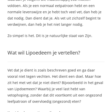
voldoen. Als je een normaal eetpatroon hebt en een
normale levenswijze en je hebt toch veel vet, dan heb je
dat nodig. Dan dient dat je. Als vet uit zichzelf begint te
verdwijnen, dan heb je het niet langer nodig.
Zo simpel is het. Dit is je natuurlijke staat van Zijn.
Wat wil Lipoedeem je vertellen?
Vet dat je dient is zoals beschreven goed en ga daar
vooral niet tegen vechten. Het dient een doel. Maar hoe
zit het met vet dat je niet dient? Bijvoorbeeld in het geval
van Lipdoemeen? Waarbij je veel last hebt van
vetophoping, zonder dat dit voortkomt uit een ongezond
leefpatroon of overvloedig (ongezond) eten?