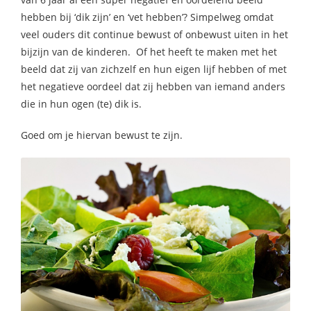
hebben bij ‘dik zijn’ en ‘vet hebben’? Simpelweg omdat
veel ouders dit continue bewust of onbewust uiten in het
bijzijn van de kinderen. Of het heeft te maken met het
beeld dat zij van zichzelf en hun eigen lijf hebben of met
het negatieve oordeel dat zij hebben van iemand anders
die in hun ogen (te) dik is.
Goed om je hiervan bewust te zijn.