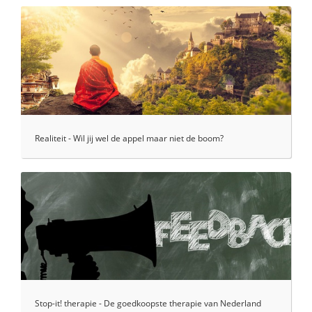
Realiteit - Wil jij wel de appel maar niet de boom?
Stop-it! therapie - De goedkoopste therapie van Nederland