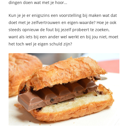
dingen doen wat met je hoor…
Kun je je er enigszins een voorstelling bij maken wat dat
doet met je zelfvertrouwen en eigen-waarde? Hoe je ook
steeds opnieuw de fout bij jezelf probeert te zoeken,
want als iets bij een ander wel werkt en bij jou niet, moet
het toch wel je eigen schuld zijn?