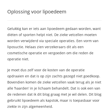
Oplossing voor lipoedeem
Gelukkig kan er iets aan lipoedeem gedaan worden, want
diëten of sporten helpt niet. De zieke vetcellen moeten
worden verwijderd via speciale operaties. Een vorm van
liposuctie. Helaas zien verzekeraars dit als een
cosmetische operatie en vergoeden om die reden de
operatie niet.
Je moet dus zelf voor de kosten van de operatie
opdraaien en dat is op zijn zachts gezegd niet goedkoop.
Bovendien komen de zieke vetcellen vaak terug als je niet
alle ‘haarden’ in je lichaam behandelt. Dat is ook een van
de redenen dat ik dit blog graag met je wil delen. Dit blog
gebruikt lipoedeem als kapstok, maar is toepasbaar voor
ziekte in zijn algemeenheid.