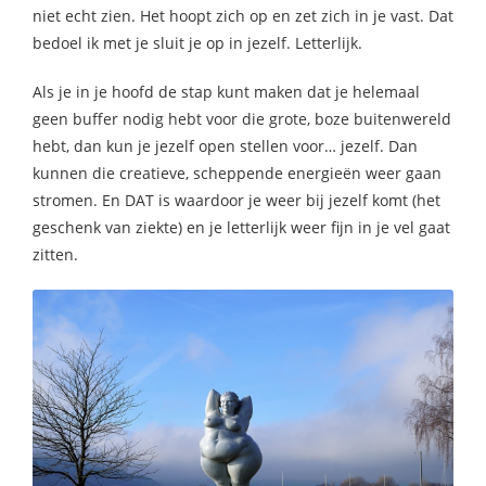
niet echt zien. Het hoopt zich op en zet zich in je vast. Dat
bedoel ik met je sluit je op in jezelf. Letterlijk.
Als je in je hoofd de stap kunt maken dat je helemaal
geen buffer nodig hebt voor die grote, boze buitenwereld
hebt, dan kun je jezelf open stellen voor… jezelf. Dan
kunnen die creatieve, scheppende energieën weer gaan
stromen. En DAT is waardoor je weer bij jezelf komt (het
geschenk van ziekte) en je letterlijk weer fijn in je vel gaat
zitten.