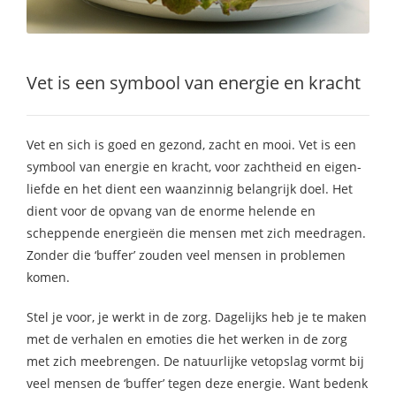
Vet is een symbool van energie en kracht
Vet en sich is goed en gezond, zacht en mooi. Vet is een
symbool van energie en kracht, voor zachtheid en eigen-
liefde en het dient een waanzinnig belangrijk doel. Het
dient voor de opvang van de enorme helende en
scheppende energieën die mensen met zich meedragen.
Zonder die ‘buffer’ zouden veel mensen in problemen
komen.
Stel je voor, je werkt in de zorg. Dagelijks heb je te maken
met de verhalen en emoties die het werken in de zorg
met zich meebrengen. De natuurlijke vetopslag vormt bij
veel mensen de ‘buffer’ tegen deze energie. Want bedenk