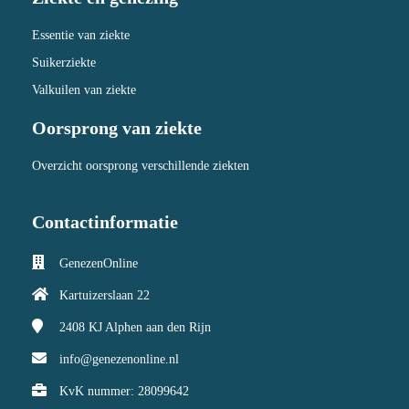
Essentie van ziekte
Suikerziekte
Valkuilen van ziekte
Oorsprong van ziekte
Overzicht oorsprong verschillende ziekten
Contactinformatie
GenezenOnline
Kartuizerslaan 22
2408 KJ
Alphen aan den Rijn
info@genezenonline.nl
KvK nummer: 28099642