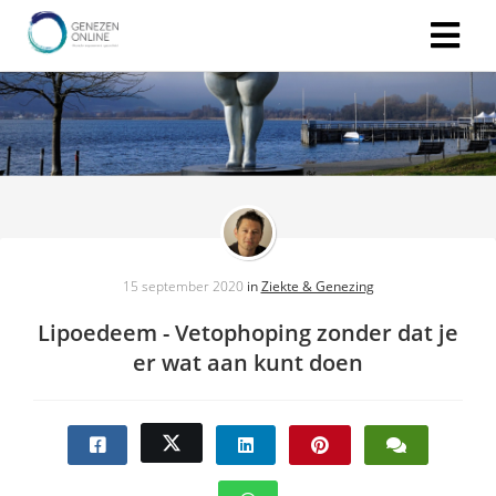
15 september 2020
in
Ziekte & Genezing
Lipoedeem - Vetophoping zonder dat je
er wat aan kunt doen