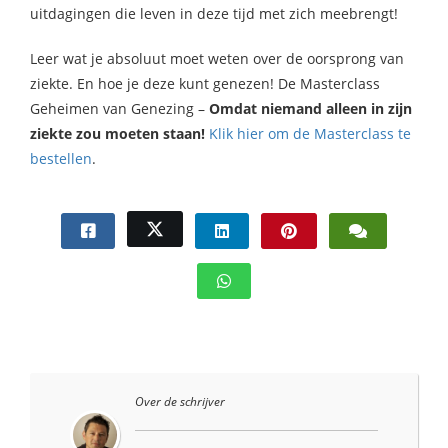
uitdagingen die leven in deze tijd met zich meebrengt!
Leer wat je absoluut moet weten over de oorsprong van
ziekte. En hoe je deze kunt genezen!
De Masterclass
Geheimen van Genezing –
Omdat niemand alleen in zijn
ziekte zou moeten staan!
Klik hier om de Masterclass te
bestellen
.
Over de schrijver