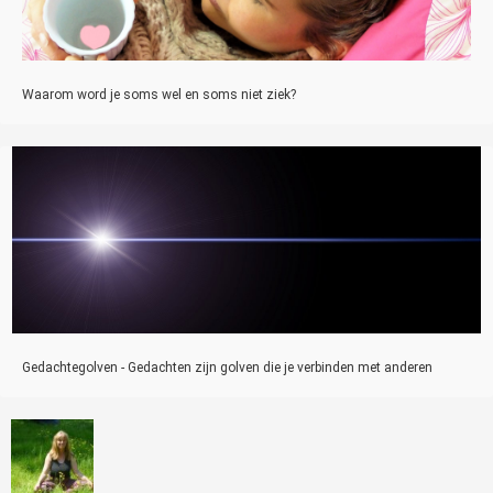
Waarom word je soms wel en soms niet ziek?
Gedachtegolven - Gedachten zijn golven die je verbinden met anderen