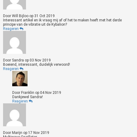
Door
Will Bijloo
op
31 Oct 2019
Interessant artikel en ik vraag mij af of het te maken heeft met het derde
principe van de vibratie uit de Kybalion?
Reageren
Door
Sandra
op
03 Nov 2019
Boeiend, interessant, duidelijk verwoord!
Reageren
Door
Franklin
op
04 Nov 2019
Dankjewel Sandra!
Reageren
Door
Marijn
op
17 Nov 2019