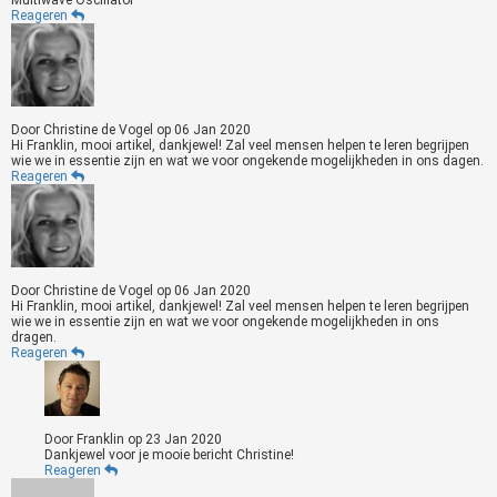
Multiwave Oscillator
Reageren
Door
Christine de Vogel
op
06 Jan 2020
Hi Franklin, mooi artikel, dankjewel! Zal veel mensen helpen te leren begrijpen
wie we in essentie zijn en wat we voor ongekende mogelijkheden in ons dagen.
Reageren
Door
Christine de Vogel
op
06 Jan 2020
Hi Franklin, mooi artikel, dankjewel! Zal veel mensen helpen te leren begrijpen
wie we in essentie zijn en wat we voor ongekende mogelijkheden in ons
dragen.
Reageren
Door
Franklin
op
23 Jan 2020
Dankjewel voor je mooie bericht Christine!
Reageren