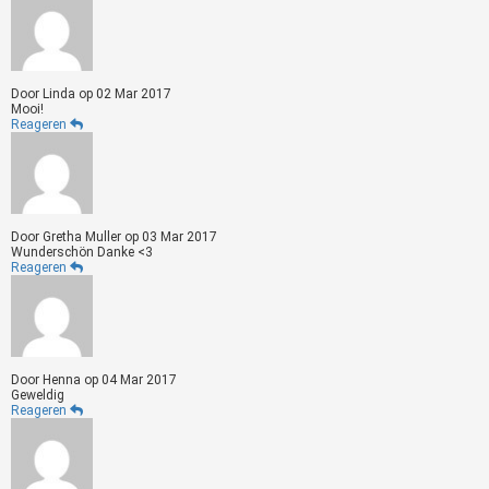
Door
Linda
op
02 Mar 2017
Mooi!
Reageren
Door
Gretha Muller
op
03 Mar 2017
Wunderschön Danke <3
Reageren
Door
Henna
op
04 Mar 2017
Geweldig
Reageren