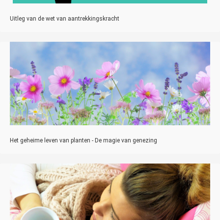
Uitleg van de wet van aantrekkingskracht
Het geheime leven van planten - De magie van genezing