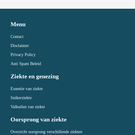
Menu
Contact
Disclaimer
Privacy Policy
Anti Spam Beleid
Ziekte en genezing
Essentie van ziekte
Suikerziekte
Valkuilen van ziekte
Oorsprong van ziekte
Overzicht oorsprong verschillende ziekten