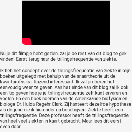
Nu je dit filmpje hebt gezien, zal je de rest van dit blog te gek
vinden! Eerst terug naar de trillingsfrequentie van ziekte.
Ik heb het concept over de trillingsfrequentie van ziekte in mijn
boeken uitgelegd met behulp van de snaartheorie uit de
kwantumfysica. Razend interessant. Ik zal proberen het
eenvoudig weer te geven. Aan het einde van dit blog zal ik ook
een tip geven hoe je je trillingsfrequentie zelf kunt ervaren en
voelen. En een boek noemen van de Amerikaanse biofysica en
biologe Dr. Hulda Regehr Clark. Zij hanteert dezelfde hypothese
als degene die ik hieronder ga beschrijven. Ziekte heeft een
trillingsfrequentie. Deze professor heeft de trillingsfrequentie
van heel veel ziekten in kaart gebracht. Maar lees dit eerst
even door.