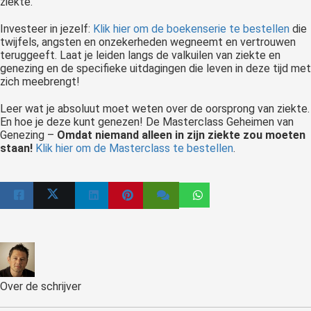
ziekte.
Investeer in jezelf:
Klik hier om de boekenserie te bestellen
die
twijfels, angsten en onzekerheden wegneemt en vertrouwen
teruggeeft. Laat je leiden langs de valkuilen van ziekte en
genezing en de specifieke uitdagingen die leven in deze tijd met
zich meebrengt!
Leer wat je absoluut moet weten over de oorsprong van ziekte.
En hoe je deze kunt genezen! De Masterclass Geheimen van
Genezing –
Omdat niemand alleen in zijn ziekte zou moeten
staan!
Klik hier om de Masterclass te bestellen
.
Over de schrijver