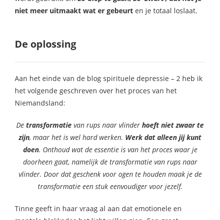
niet meer uitmaakt wat er gebeurt
en je totaal loslaat.
De oplossing
Aan het einde van de blog spirituele depressie – 2 heb ik
het volgende geschreven over het proces van het
Niemandsland:
De
transformatie
van rups naar vlinder
hoeft niet zwaar te
zijn
, maar het is wel hard werken.
Werk dat alleen jij kunt
doen
. Onthoud wat de essentie is van het proces waar je
doorheen gaat, namelijk de transformatie van rups naar
vlinder. Door dat geschenk voor ogen te houden maak je de
transformatie een stuk eenvoudiger voor jezelf.
Tinne geeft in haar vraag al aan dat emotionele en