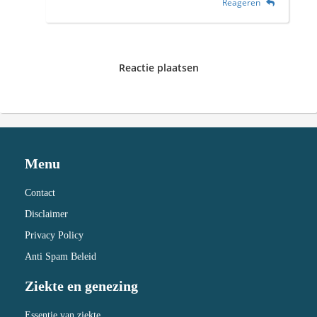
Reageren
Reactie plaatsen
Menu
Contact
Disclaimer
Privacy Policy
Anti Spam Beleid
Ziekte en genezing
Essentie van ziekte