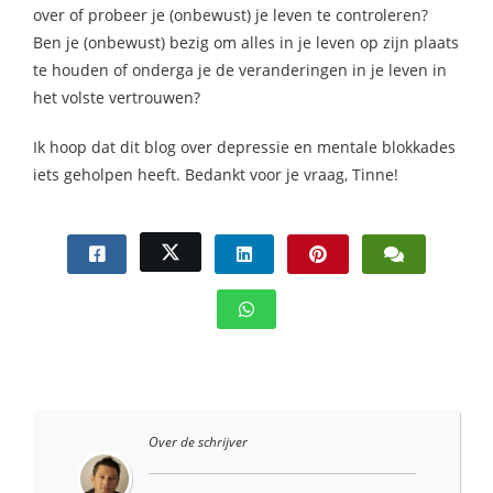
over of probeer je (onbewust) je leven te controleren?
Ben je (onbewust) bezig om alles in je leven op zijn plaats
te houden of onderga je de veranderingen in je leven in
het volste vertrouwen?
Ik hoop dat dit blog over depressie en mentale blokkades
iets geholpen heeft. Bedankt voor je vraag, Tinne!
Over de schrijver